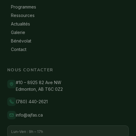
Programmes
Ressources
Actualités
Galerie
Bénévolat
Contact
NOUS CONTACTER
#10 – 8925 82 Ave NW
Edmonton, AB T6C 0Z2
(780) 440-2621
info@ajfas.ca
Lun–Ven : 9h – 17h