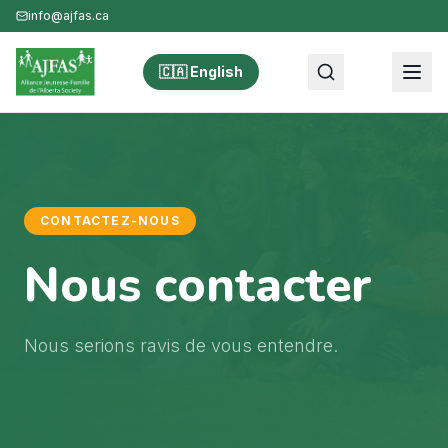
info@ajfas.ca
🇨🇦 English
CONTACTEZ-NOUS
Nous contacter
Nous serions ravis de vous entendre.