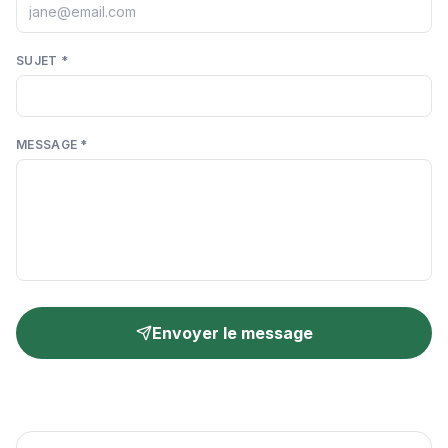
SUJET
*
MESSAGE
*
Envoyer le message