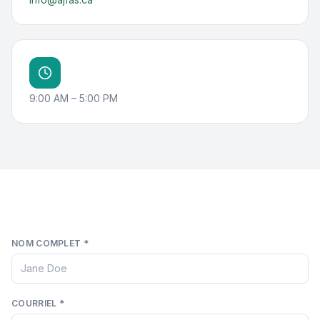
9:00 AM – 5:00 PM
NOM COMPLET
*
COURRIEL
*