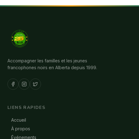
Accompagner les familles et les jeunes
francophones noirs en Alberta depuis 1999.
LIENS RAPIDES
Accueil
À propos
Événements